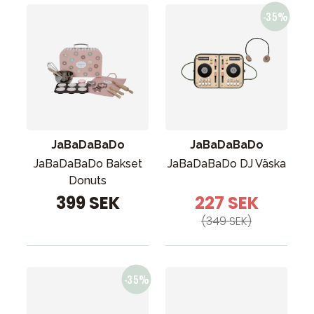
JaBaDaBaDo
JaBaDaBaDo
JaBaDaBaDo Bakset
JaBaDaBaDo DJ Väska
Donuts
399 SEK
227 SEK
(349 SEK)