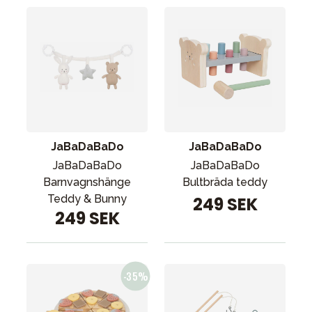
JaBaDaBaDo
JaBaDaBaDo
JaBaDaBaDo
JaBaDaBaDo
Bultbräda teddy
Barnvagnshänge
Teddy & Bunny
249 SEK
249 SEK