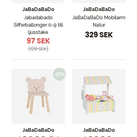
JaBaDaBaDo
JaBaDaBaDo
Jabadabado
JaBaDaBaDo Mobilarm
Sifferballonger 0-9 till
Natur
ljusstake
329 SEK
97 SEK
(129 SEK)
JaBaDaBaDo
JaBaDaBaDo