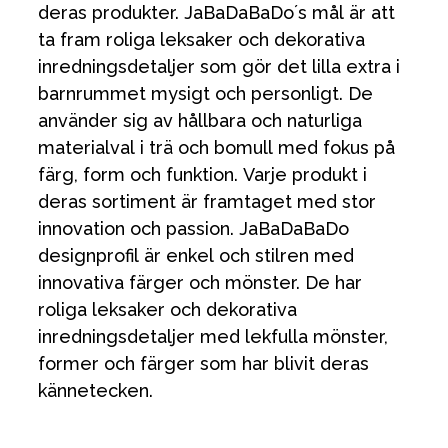
deras produkter. JaBaDaBaDo´s mål är att
ta fram roliga leksaker och dekorativa
inredningsdetaljer som gör det lilla extra i
barnrummet mysigt och personligt. De
använder sig av hållbara och naturliga
materialval i trä och bomull med fokus på
färg, form och funktion. Varje produkt i
deras sortiment är framtaget med stor
innovation och passion. JaBaDaBaDo
designprofil är enkel och stilren med
innovativa färger och mönster. De har
roliga leksaker och dekorativa
inredningsdetaljer med lekfulla mönster,
former och färger som har blivit deras
kännetecken.