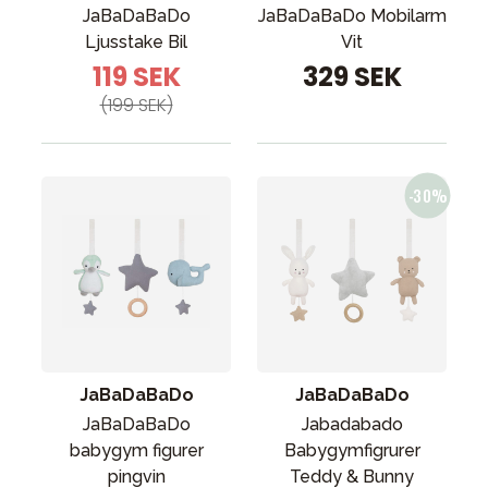
JaBaDaBaDo
JaBaDaBaDo Mobilarm
Ljusstake Bil
Vit
119 SEK
329 SEK
(199 SEK)
JaBaDaBaDo
JaBaDaBaDo
JaBaDaBaDo
Jabadabado
babygym figurer
Babygymfigrurer
pingvin
Teddy & Bunny