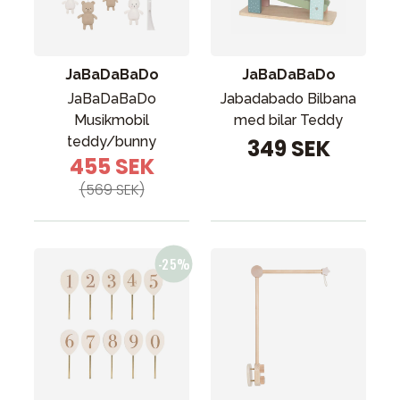
Tillbehör
Reservdelar
Kampanjer
JaBaDaBaDo
JaBaDaBaDo
Presenttips
JaBaDaBaDo
Jabadabado Bilbana
Musikmobil
med bilar Teddy
Våra favoriter
teddy/bunny
349 SEK
455 SEK
Varumärken
(569 SEK)
Sol och bad
Outlet
Guider
Kontakta oss
Uthyrning
Vår butik