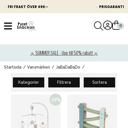
✓
FRI FRAKT ÖVER 499:-
✓
PRISGARANTI
VÅRT SORTIMENT
Nyheter
☼ SUMMER SALE - Upp till 50% rabatt ☼
Barnvagnar
Bilbarnstolar
Startsida
Varumärken
JaBaDaBaDo
Babypaket
Kategorier
Filtrera
Sortera
Barn & Baby
Leksaker
Förälder
Möbler & bädd