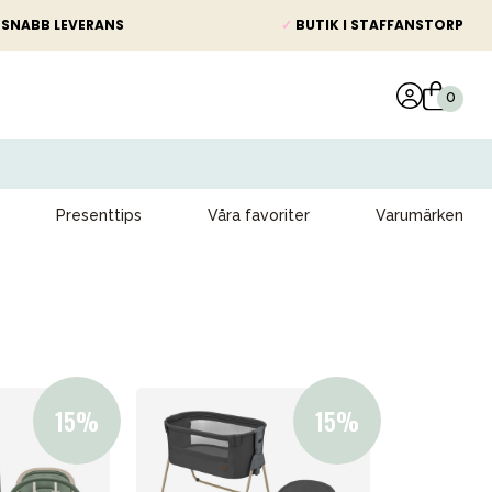
SNABB LEVERANS
✓
BUTIK I STAFFANSTORP
Presenttips
Våra favoriter
Varumärken