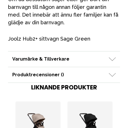
barnvagn till någon annan följer garantin
med. Det innebär att ännu fler familjer kan få
glädje av din barnvagn.
Joolz Hub2+ sittvagn Sage Green
Varumärke & Tillverkare
Produktrecensioner (
)
LIKNANDE PRODUKTER