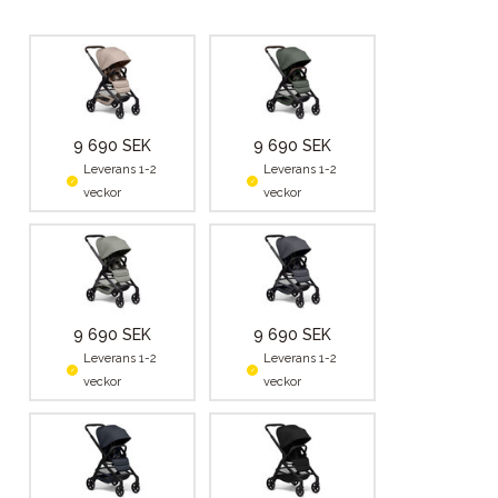
9 690 SEK
9 690 SEK
Leverans 1-2
Leverans 1-2
veckor
veckor
9 690 SEK
9 690 SEK
Leverans 1-2
Leverans 1-2
veckor
veckor