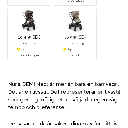
arbetsdagar
10 499 SEK
10 999 SEK
Leverans 5-
Leverans 5-
14
14
arbetsdagar
arbetsdagar
Nuna DEMI Next är mer än bara en barnvagn.
Det är en livsstil. Det representerar en livsstil
som ger dig möjlighet att välja din egen väg,
tempo och preferenser.
Det visar att du är säker i dina krav för ditt liv