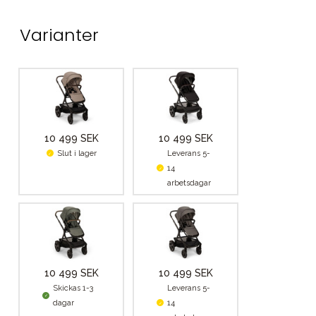
Varianter
10 499 SEK
10 499 SEK
Slut i lager
Leverans 5-
14
arbetsdagar
10 499 SEK
10 499 SEK
Skickas 1-3
Leverans 5-
dagar
14