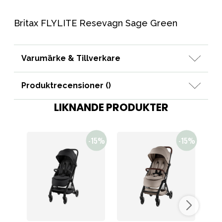
Britax FLYLITE Resevagn Sage Green
Varumärke & Tillverkare
Produktrecensioner (
)
LIKNANDE PRODUKTER