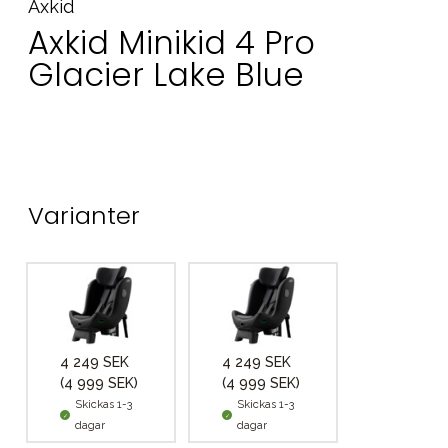
Axkid
Axkid Minikid 4 Pro
Glacier Lake Blue
Varianter
4 249 SEK
4 249 SEK
(4 999 SEK)
(4 999 SEK)
Skickas 1-3
Skickas 1-3
dagar
dagar