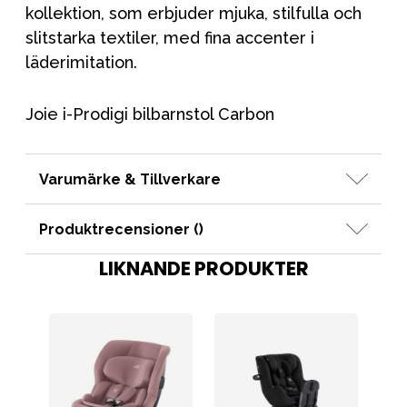
kollektion, som erbjuder mjuka, stilfulla och
slitstarka textiler, med fina accenter i
läderimitation.
Joie i-Prodigi bilbarnstol Carbon
Varumärke & Tillverkare
Produktrecensioner (
)
LIKNANDE PRODUKTER