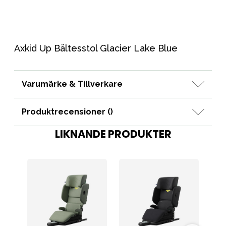
Axkid Up Bältesstol Glacier Lake Blue
Varumärke & Tillverkare
Produktrecensioner (
)
LIKNANDE PRODUKTER