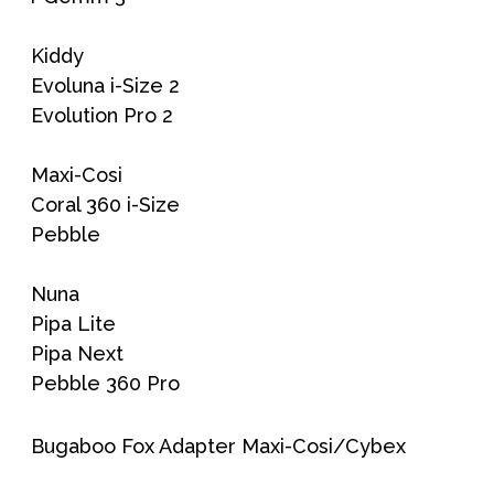
Kiddy
Evoluna i-Size 2
Evolution Pro 2
Maxi-Cosi
Coral 360 i-Size
Pebble
Nuna
Pipa Lite
Pipa Next
Pebble 360 Pro
Bugaboo Fox Adapter Maxi-Cosi/Cybex