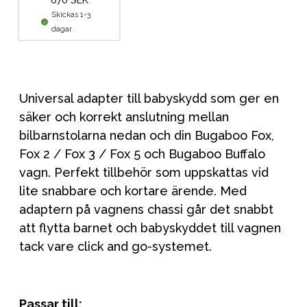
670 SEK
Skickas 1-3
dagar
Universal adapter till babyskydd som ger en
säker och korrekt anslutning mellan
bilbarnstolarna nedan och din Bugaboo Fox,
Fox 2 / Fox 3 / Fox 5 och Bugaboo Buffalo
vagn. Perfekt tillbehör som uppskattas vid
lite snabbare och kortare ärende. Med
adaptern på vagnens chassi går det snabbt
att flytta barnet och babyskyddet till vagnen
tack vare click and go-systemet.
Passar till: