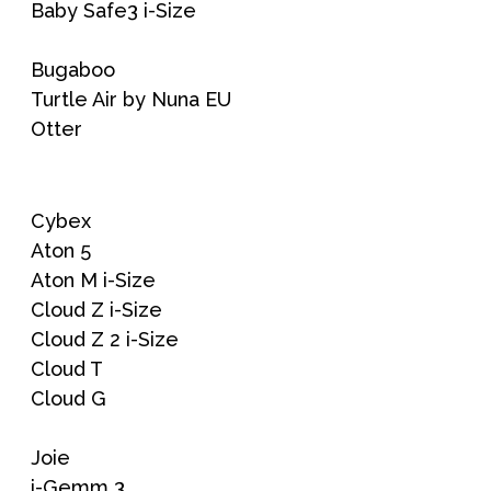
Baby Safe3 i-Size
Bugaboo
Turtle Air by Nuna EU
Otter
Cybex
Aton 5
Aton M i-Size
Cloud Z i-Size
Cloud Z 2 i-Size
Cloud T
Cloud G
Joie
i-Gemm 3