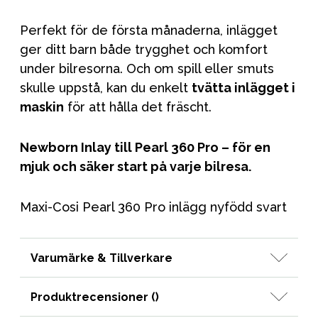
Perfekt för de första månaderna, inlägget
ger ditt barn både trygghet och komfort
under bilresorna. Och om spill eller smuts
skulle uppstå, kan du enkelt
tvätta inlägget i
maskin
för att hålla det fräscht.
Newborn Inlay till Pearl 360 Pro – för en
mjuk och säker start på varje bilresa.
Maxi-Cosi Pearl 360 Pro inlägg nyfödd svart
Varumärke & Tillverkare
Produktrecensioner (
)