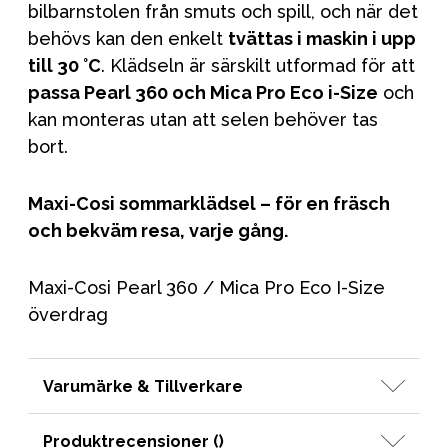
bilbarnstolen från smuts och spill, och när det
behövs kan den enkelt
tvättas i maskin i upp
till 30 °C
. Klädseln är särskilt utformad för att
passa Pearl 360 och Mica Pro Eco i-Size
och
kan monteras utan att selen behöver tas
bort.
Maxi-Cosi sommarklädsel – för en fräsch
och bekväm resa, varje gång.
Maxi-Cosi Pearl 360 / Mica Pro Eco I-Size
överdrag
Varumärke & Tillverkare
Produktrecensioner (
)