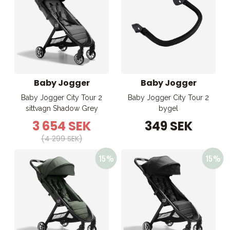
Baby Jogger
Baby Jogger
Baby Jogger City Tour 2
Baby Jogger City Tour 2
sittvagn Shadow Grey
bygel
3 654 SEK
349 SEK
(4 299 SEK)