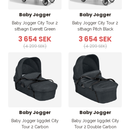
Baby Jogger
Baby Jogger
Baby Jogger City Tour 2
Baby Jogger City Tour 2
sittvagn Everett Green
sittvagn Pitch Black
3 654 SEK
3 654 SEK
(4 299 SEK)
(4 299 SEK)
Baby Jogger
Baby Jogger
Baby Jogger liggdel City
Baby Jogger liggdel City
Tour 2 Carbon
Tour 2 Double Carbon