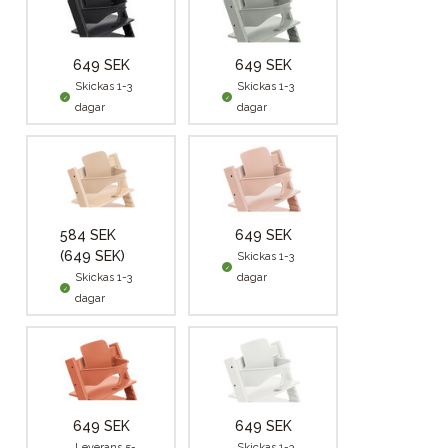
649 SEK
649 SEK
Skickas 1-3
Skickas 1-3
dagar
dagar
584 SEK
649 SEK
(649 SEK)
Skickas 1-3
Skickas 1-3
dagar
dagar
649 SEK
649 SEK
Leverans 5-
Skickas 1-3