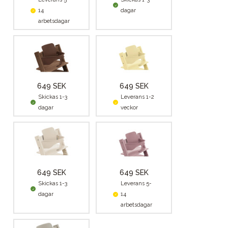
14
dagar
arbetsdagar
649 SEK
649 SEK
Skickas 1-3
Leverans 1-2
dagar
veckor
649 SEK
649 SEK
Skickas 1-3
Leverans 5-
dagar
14
arbetsdagar