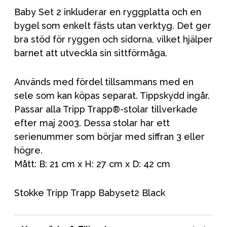
Baby Set 2 inkluderar en ryggplatta och en
bygel som enkelt fästs utan verktyg. Det ger
bra stöd för ryggen och sidorna, vilket hjälper
barnet att utveckla sin sittförmåga.
Används med fördel tillsammans med en
sele som kan köpas separat. Tippskydd ingår.
Passar alla Tripp Trapp®-stolar tillverkade
efter maj 2003. Dessa stolar har ett
serienummer som börjar med siffran 3 eller
högre.
Mått: B: 21 cm x H: 27 cm x D: 42 cm
Stokke Tripp Trapp Babyset2 Black