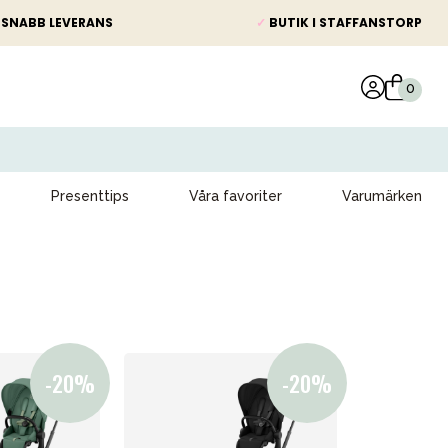
SNABB LEVERANS
✓
BUTIK I STAFFANSTORP
Presenttips
Våra favoriter
Varumärken