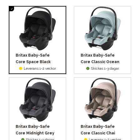
Britax Baby-Safe
Britax Baby-Safe
Core Space Black
Core Classic Ocean
Leverans 1-2 veckor
Skickas 1-3 dagar
Britax Baby-Safe
Britax Baby-Safe
Core Midnight Grey
Core Classic Chai
Skickas 1-3 dagar
Leverans 1-2 veckor