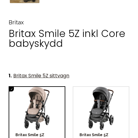
Britax
Britax Smile 5Z inkl Core
babyskydd
1
.
Britax Smile 5Z sittvagn
Britax Smile 5Z
Britax Smile 5Z