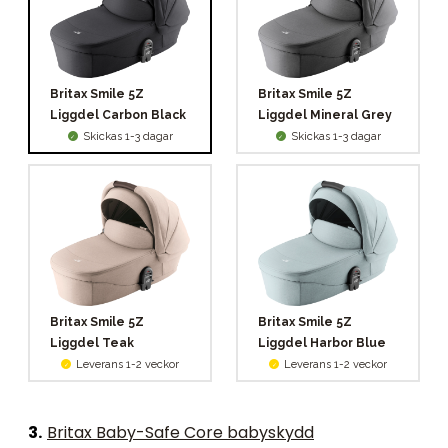
Britax Smile 5Z
Britax Smile 5Z
Liggdel Carbon Black
Liggdel Mineral Grey
Skickas 1-3 dagar
Skickas 1-3 dagar
Britax Smile 5Z
Britax Smile 5Z
Liggdel Teak
Liggdel Harbor Blue
Leverans 1-2 veckor
Leverans 1-2 veckor
3
.
Britax Baby-Safe Core babyskydd