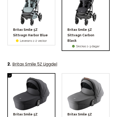
Britax Smile 5Z
Britax Smile 5Z
Sittvagn Harbor Blue
Sittvagn Carbon
Black
Leverans 1-2 veckor
Skickas 1-3 dagar
2
.
Britax Smile 5Z Liggdel
Britax Smile 5Z
Britax Smile 5Z