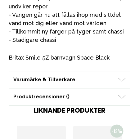
undviker repor
- Vangen går nu att fällas ihop med sittdel
vänd mot dig eller vänd mot världen
- Tillkommit ny färger på tyger samt chassi
- Stadigare chassi
Britax Smile 5Z barnvagn Space Black
Varumärke & Tillverkare
Produktrecensioner (
)
LIKNANDE PRODUKTER