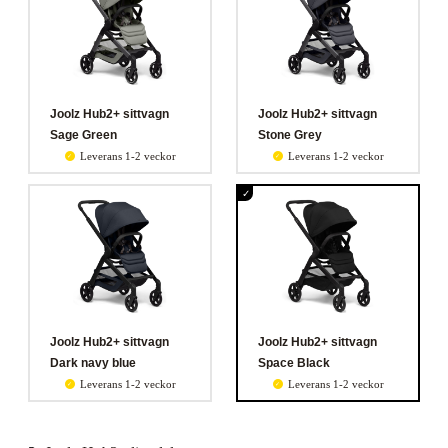
Joolz Hub2+ sittvagn
Joolz Hub2+ sittvagn
Sage Green
Stone Grey
Leverans 1-2 veckor
Leverans 1-2 veckor
Joolz Hub2+ sittvagn
Joolz Hub2+ sittvagn
Dark navy blue
Space Black
Leverans 1-2 veckor
Leverans 1-2 veckor