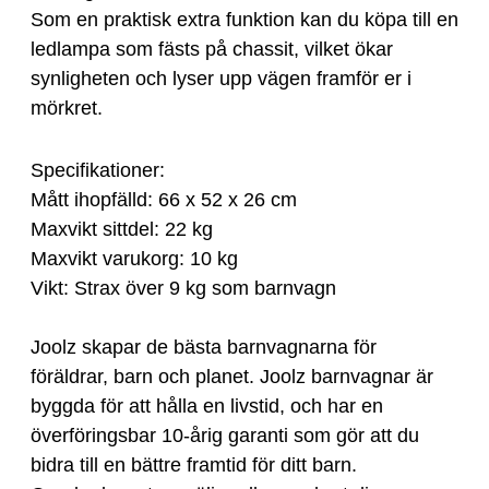
Som en praktisk extra funktion kan du köpa till en
ledlampa som fästs på chassit, vilket ökar
synligheten och lyser upp vägen framför er i
mörkret.
Specifikationer:
Mått ihopfälld: 66 x 52 x 26 cm
Maxvikt sittdel: 22 kg
Maxvikt varukorg: 10 kg
Vikt: Strax över 9 kg som barnvagn
Joolz skapar de bästa barnvagnarna för
föräldrar, barn och planet. Joolz barnvagnar är
byggda för att hålla en livstid, och har en
överföringsbar 10-årig garanti som gör att du
bidra till en bättre framtid för ditt barn.