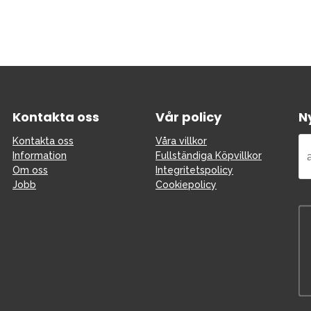
Kontakta oss
Vår policy
N
Kontakta oss
Våra villkor
Information
Fullständiga Köpvillkor
Om oss
Integritetspolicy
Jobb
Cookiepolicy