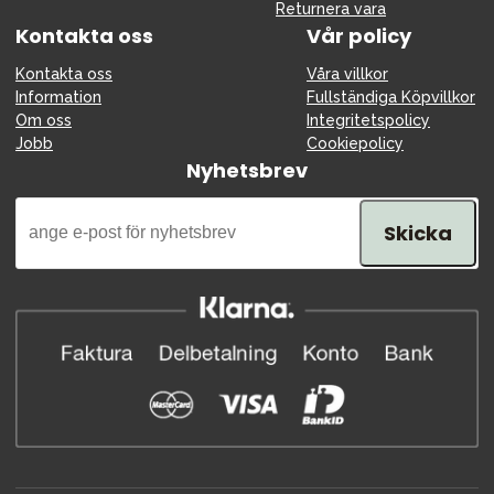
Returnera vara
Kontakta oss
Vår policy
Kontakta oss
Våra villkor
Information
Fullständiga Köpvillkor
Om oss
Integritetspolicy
Jobb
Cookiepolicy
Nyhetsbrev
Skicka