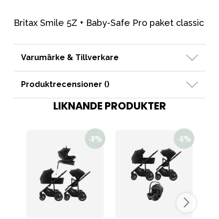
Britax Smile 5Z + Baby-Safe Pro paket classic
Varumärke & Tillverkare
Produktrecensioner (
)
LIKNANDE PRODUKTER