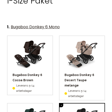
I-Size Paket
1
.
Bugaboo Donkey 6 Mono
Bugaboo Donkey 6
Bugaboo Donkey 6
Cocoa Brown
Desert Taupe
melange
Leverans 5-14
arbetsdagar
Leverans 5-14
arbetsdagar