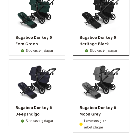
Bugaboo Donkey 6
Bugaboo Donkey 6
Fern Green
Heritage Black
Skickas 1-3 dagar
Skickas 1-3 dagar
Bugaboo Donkey 6
Bugaboo Donkey 6
Deep Indigo
Moon Grey
Skickas 1-3 dagar
Leverans 5-14
arbetsdagar