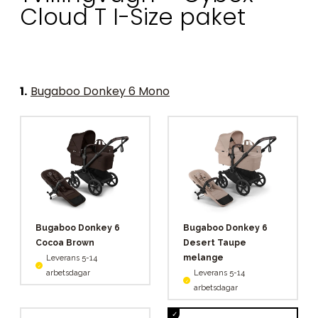
Cloud T I-Size paket
1
.
Bugaboo Donkey 6 Mono
Bugaboo Donkey 6
Bugaboo Donkey 6
Cocoa Brown
Desert Taupe
melange
Leverans 5-14
arbetsdagar
Leverans 5-14
arbetsdagar