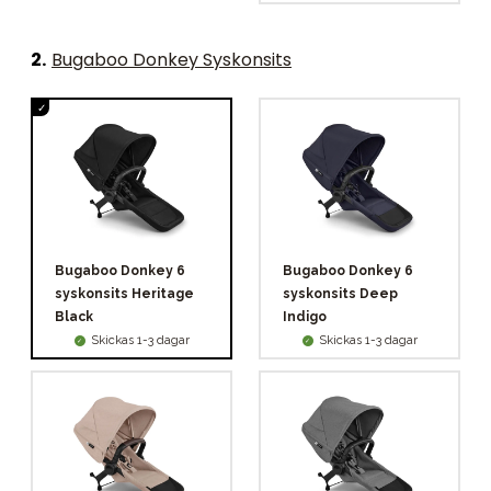
2
.
Bugaboo Donkey Syskonsits
Bugaboo Donkey 6
Bugaboo Donkey 6
syskonsits Heritage
syskonsits Deep
Black
Indigo
Skickas 1-3 dagar
Skickas 1-3 dagar