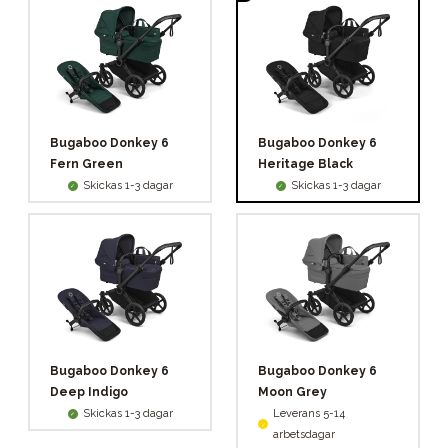
Bugaboo Donkey 6
Bugaboo Donkey 6
Fern Green
Heritage Black
Skickas 1-3 dagar
Skickas 1-3 dagar
Bugaboo Donkey 6
Bugaboo Donkey 6
Deep Indigo
Moon Grey
Skickas 1-3 dagar
Leverans 5-14
arbetsdagar