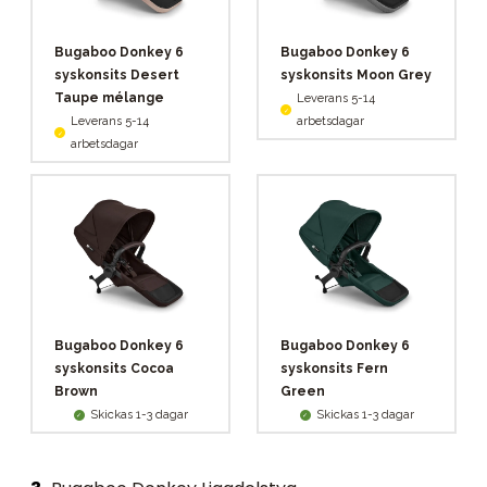
Bugaboo Donkey 6
Bugaboo Donkey 6
syskonsits Desert
syskonsits Moon Grey
Taupe mélange
Leverans 5-14
Leverans 5-14
arbetsdagar
arbetsdagar
Bugaboo Donkey 6
Bugaboo Donkey 6
syskonsits Cocoa
syskonsits Fern
Brown
Green
Skickas 1-3 dagar
Skickas 1-3 dagar