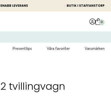
SNABB LEVERANS
✓
BUTIK I STAFFANSTORP
Presenttips
Våra favoriter
Varumärken
 2 tvillingvagn