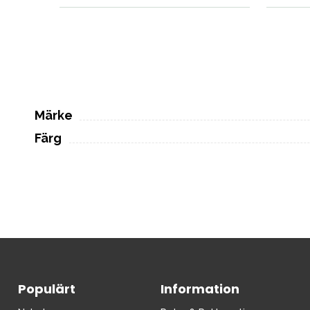
Märke
Färg
Populärt
Information