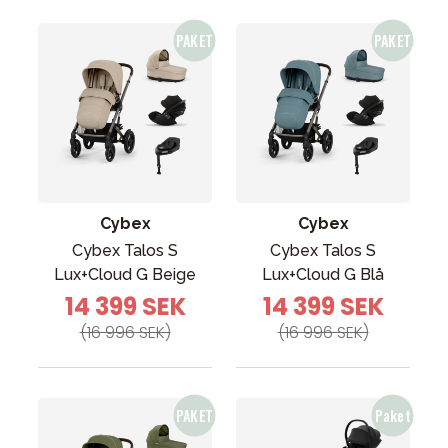
Cybex
Cybex
Cybex Talos S
Cybex Talos S
Lux+Cloud G Beige
Lux+Cloud G Blå
14 399 SEK
14 399 SEK
(16 996 SEK)
(16 996 SEK)