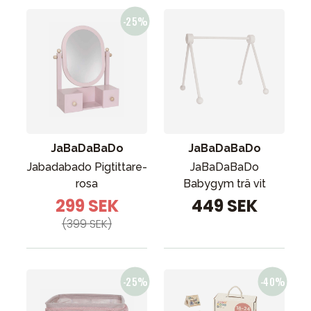
JaBaDaBaDo
JaBaDaBaDo
Jabadabado Pigtittare-
JaBaDaBaDo
rosa
Babygym trä vit
299 SEK
449 SEK
(399 SEK)