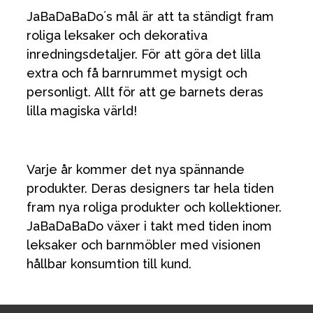
JaBaDaBaDo´s mål är att ta ständigt fram
roliga leksaker och dekorativa
inredningsdetaljer. För att göra det lilla
extra och få barnrummet mysigt och
personligt. Allt för att ge barnets deras
lilla magiska värld!
Varje år kommer det nya spännande
produkter. Deras designers tar hela tiden
fram nya roliga produkter och kollektioner.
JaBaDaBaDo växer i takt med tiden inom
leksaker och barnmöbler med visionen
hållbar konsumtion till kund.