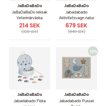
JaBaDaBaDo
JaBaDaBaDo
JaBaDaBaDo leksak
Jabadabado
Veterinärväska
Aktivitetsvagn natur
214 SEK
679 SEK
(329 SEK)
(849 SEK)
JaBaDaBaDo
JaBaDaBaDo
Jabadabado Fiska
Jabadabado Pussel