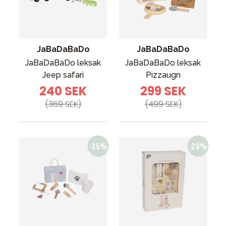
JaBaDaBaDo
JaBaDaBaDo
JaBaDaBaDo leksak
JaBaDaBaDo leksak
Jeep safari
Pizzaugn
240 SEK
299 SEK
(369 SEK)
(499 SEK)