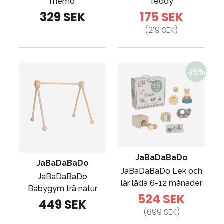
memo
Teddy
329 SEK
175 SEK
(219 SEK)
JaBaDaBaDo
JaBaDaBaDo
JaBaDaBaDo Lek och
JaBaDaBaDo
lär låda 6-12 månader
Babygym trä natur
524 SEK
449 SEK
(699 SEK)