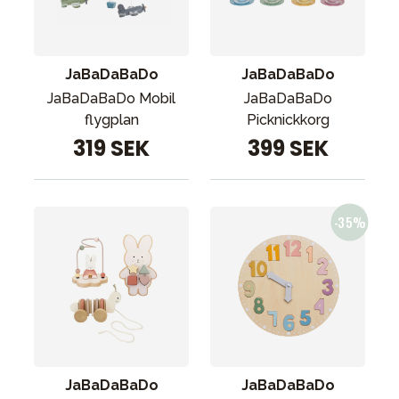
Tillbehör
Reservdelar
Kampanjer
JaBaDaBaDo
JaBaDaBaDo
Presenttips
JaBaDaBaDo Mobil
JaBaDaBaDo
flygplan
Picknickkorg
Våra favoriter
319 SEK
399 SEK
Varumärken
Sol och bad
Outlet
Guider
Kontakta oss
Uthyrning
Vår butik
JaBaDaBaDo
JaBaDaBaDo