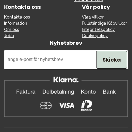
Kontakta oss
Vår policy
Kontakta oss
Våra villkor
Information
Fullständiga Köpvillkor
Om oss
Integritetspolicy
Jobb
Cookiepolicy
Nyhetsbrev
Skicka