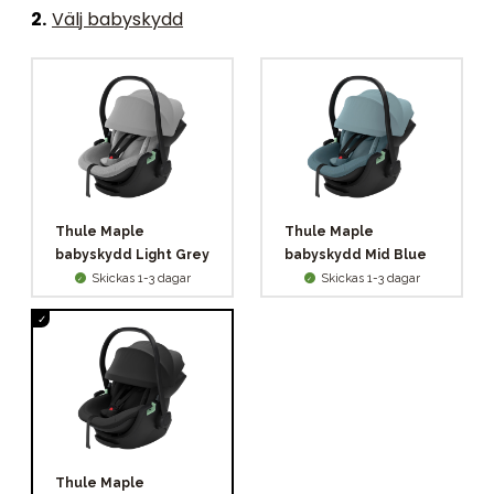
2
.
Välj babyskydd
Thule Maple
Thule Maple
babyskydd Light Grey
babyskydd Mid Blue
Skickas 1-3 dagar
Skickas 1-3 dagar
Thule Maple