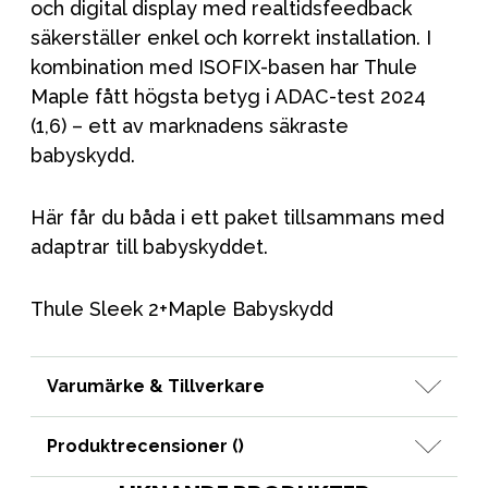
och digital display med realtidsfeedback
säkerställer enkel och korrekt installation. I
kombination med ISOFIX-basen har Thule
Maple fått högsta betyg i ADAC-test 2024
(1,6) – ett av marknadens säkraste
babyskydd.
Här får du båda i ett paket tillsammans med
adaptrar till babyskyddet.
Thule Sleek 2+Maple Babyskydd
Varumärke & Tillverkare
Produktrecensioner (
)